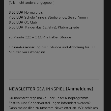
(falls nicht anders angegeben)
8,50 EUR
Normalpreis
7,50 EUR
Schüler*innen, Studierende, Senior*innen
6,50 EUR
Ö1 Club
5,50 EUR
Kinder (bis 12 Jahre), Klubmitglieder
ab Minute 121 + 1 EUR je halber Stunde
Online-Reservierung
bis 1 Stunde und
Abholung
bis 30
Minuten
vor
Filmbeginn.
NEWSLETTER GEWINNSPIEL (Anmeldung)
Du möchtest regelmäßig über unser Kinoprogramm,
Festival und Sondervorstellungen
informiert werden
?
Dann melde dich zu unserem Newsletter an. Wir schicken