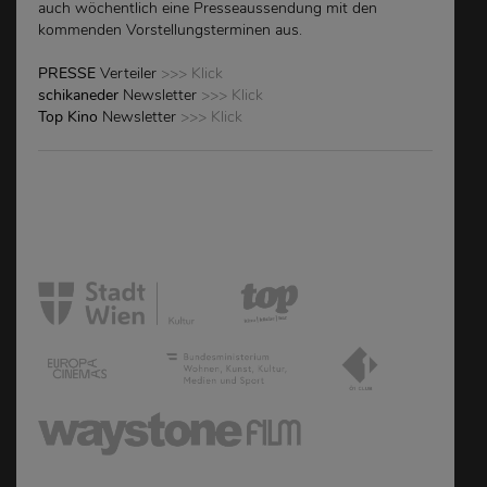
auch wöchentlich eine Presseaussendung mit den
kommenden Vorstellungsterminen aus.
PRESSE
Verteiler
>>> Klick
schikaneder
Newsletter
>>> Klick
Top Kino
Newsletter
>>> Klick