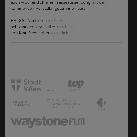
auch wöchentlich eine Presseaussendung mit den
kommenden Vorstellungsterminen aus.
PRESSE
Verteiler
>>> Klick
schikaneder
Newsletter
>>> Klick
Top Kino
Newsletter
>>> Klick