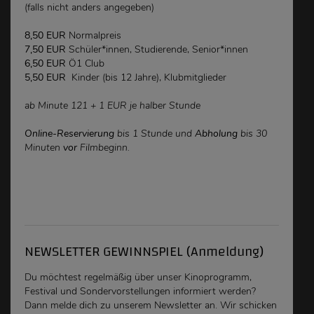
(falls nicht anders angegeben)
8,50 EUR
Normalpreis
7,50 EUR
Schüler*innen, Studierende, Senior*innen
6,50 EUR
Ö1 Club
5,50 EUR
Kinder (bis 12 Jahre), Klubmitglieder
ab Minute 121 + 1 EUR je halber Stunde
Online-Reservierung
bis 1 Stunde und
Abholung
bis 30
Minuten
vor
Filmbeginn.
NEWSLETTER GEWINNSPIEL (Anmeldung)
Du möchtest regelmäßig über unser Kinoprogramm,
Festival und Sondervorstellungen
informiert werden
?
Dann melde dich zu unserem Newsletter an. Wir schicken