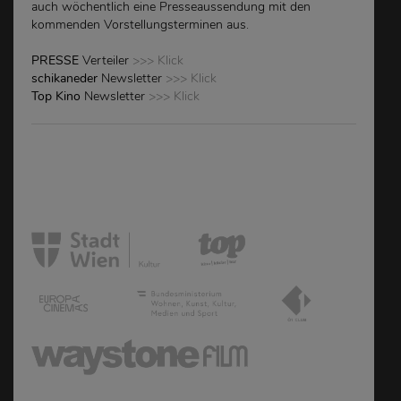
auch wöchentlich eine Presseaussendung mit den
kommenden Vorstellungsterminen aus.
PRESSE
Verteiler
>>> Klick
schikaneder
Newsletter
>>> Klick
Top Kino
Newsletter
>>> Klick