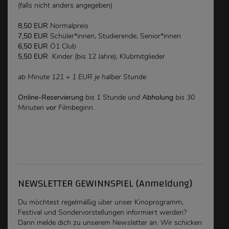
(falls nicht anders angegeben)
8,50 EUR
Normalpreis
7,50 EUR
Schüler*innen, Studierende, Senior*innen
6,50 EUR
Ö1 Club
5,50 EUR
Kinder (bis 12 Jahre), Klubmitglieder
ab Minute 121 + 1 EUR je halber Stunde
Online-Reservierung
bis 1 Stunde und
Abholung
bis 30
Minuten
vor
Filmbeginn.
NEWSLETTER GEWINNSPIEL (Anmeldung)
Du möchtest regelmäßig über unser Kinoprogramm,
Festival und Sondervorstellungen
informiert werden
?
Dann melde dich zu unserem Newsletter an. Wir schicken